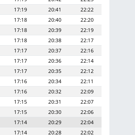
17:19
20:41
22:22
17:18
20:40
22:20
17:18
20:39
22:19
17:18
20:38
22:17
17:17
20:37
22:16
17:17
20:36
22:14
17:17
20:35
22:12
17:16
20:34
22:11
17:16
20:32
22:09
17:15
20:31
22:07
17:15
20:30
22:06
17:14
20:29
22:04
17:14
20:28
22:02