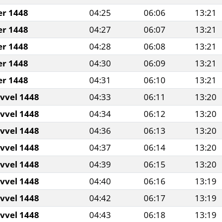
er 1448
04:25
06:06
13:21
er 1448
04:27
06:07
13:21
er 1448
04:28
06:08
13:21
er 1448
04:30
06:09
13:21
er 1448
04:31
06:10
13:21
evvel 1448
04:33
06:11
13:20
evvel 1448
04:34
06:12
13:20
evvel 1448
04:36
06:13
13:20
evvel 1448
04:37
06:14
13:20
evvel 1448
04:39
06:15
13:20
evvel 1448
04:40
06:16
13:19
evvel 1448
04:42
06:17
13:19
evvel 1448
04:43
06:18
13:19