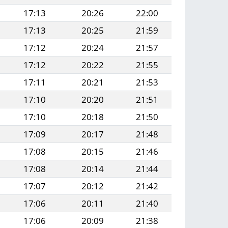
17:13
20:26
22:00
17:13
20:25
21:59
17:12
20:24
21:57
17:12
20:22
21:55
17:11
20:21
21:53
17:10
20:20
21:51
17:10
20:18
21:50
17:09
20:17
21:48
17:08
20:15
21:46
17:08
20:14
21:44
17:07
20:12
21:42
17:06
20:11
21:40
17:06
20:09
21:38