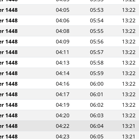
er 1448
04:05
05:53
13:22
er 1448
04:06
05:54
13:22
er 1448
04:08
05:55
13:22
er 1448
04:09
05:56
13:22
er 1448
04:11
05:57
13:22
er 1448
04:13
05:58
13:22
er 1448
04:14
05:59
13:22
er 1448
04:16
06:00
13:22
er 1448
04:17
06:01
13:22
er 1448
04:19
06:02
13:22
er 1448
04:20
06:03
13:22
er 1448
04:22
06:04
13:21
er 1448
04:23
06:05
13:21