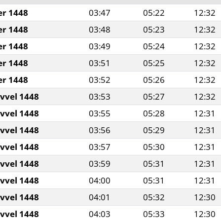
er 1448
03:47
05:22
12:32
er 1448
03:48
05:23
12:32
er 1448
03:49
05:24
12:32
er 1448
03:51
05:25
12:32
er 1448
03:52
05:26
12:32
evvel 1448
03:53
05:27
12:32
evvel 1448
03:55
05:28
12:31
evvel 1448
03:56
05:29
12:31
evvel 1448
03:57
05:30
12:31
evvel 1448
03:59
05:31
12:31
evvel 1448
04:00
05:31
12:31
evvel 1448
04:01
05:32
12:30
evvel 1448
04:03
05:33
12:30