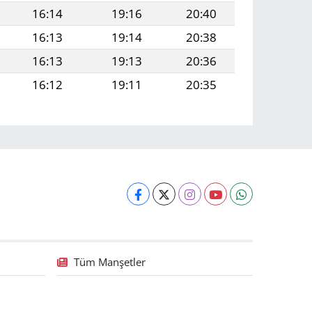
16:14
19:16
20:40
16:13
19:14
20:38
16:13
19:13
20:36
16:12
19:11
20:35
Tüm Manşetler