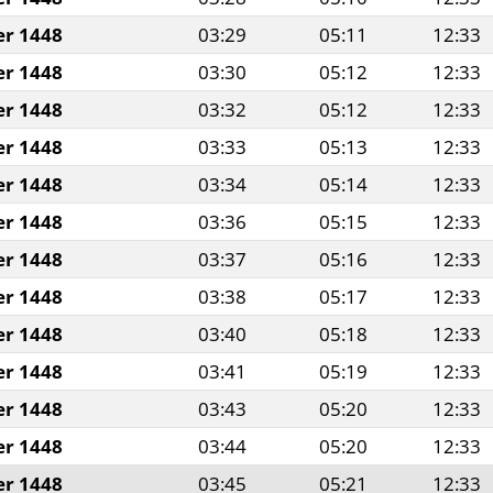
er 1448
03:29
05:11
12:33
er 1448
03:30
05:12
12:33
er 1448
03:32
05:12
12:33
er 1448
03:33
05:13
12:33
er 1448
03:34
05:14
12:33
er 1448
03:36
05:15
12:33
er 1448
03:37
05:16
12:33
er 1448
03:38
05:17
12:33
er 1448
03:40
05:18
12:33
er 1448
03:41
05:19
12:33
er 1448
03:43
05:20
12:33
er 1448
03:44
05:20
12:33
er 1448
03:45
05:21
12:33