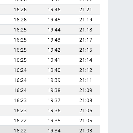
16:26
19:46
21:21
16:26
19:45
21:19
16:25
19:44
21:18
16:25
19:43
21:17
16:25
19:42
21:15
16:25
19:41
21:14
16:24
19:40
21:12
16:24
19:39
21:11
16:24
19:38
21:09
16:23
19:37
21:08
16:23
19:36
21:06
16:22
19:35
21:05
16:22
19:34
21:03