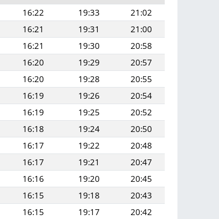
16:22
19:33
21:02
16:21
19:31
21:00
16:21
19:30
20:58
16:20
19:29
20:57
16:20
19:28
20:55
16:19
19:26
20:54
16:19
19:25
20:52
16:18
19:24
20:50
16:17
19:22
20:48
16:17
19:21
20:47
16:16
19:20
20:45
16:15
19:18
20:43
16:15
19:17
20:42