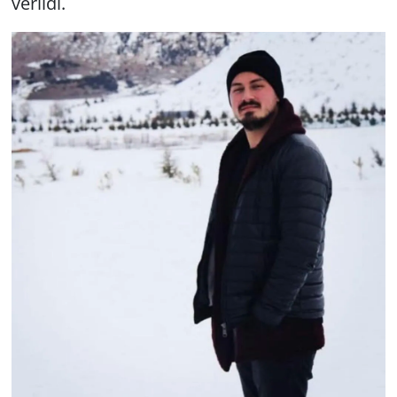
verildi.