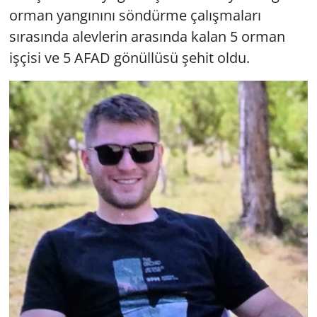
orman yangınını söndürme çalışmaları
sırasında alevlerin arasında kalan 5 orman
işçisi ve 5 AFAD gönüllüsü şehit oldu.