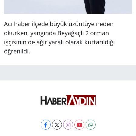
Acı haber ilçede büyük üzüntüye neden
okurken, yangında Beyağaçlı 2 orman
işçisinin de ağır yaralı olarak kurtarıldığı
öğrenildi.