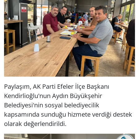
Paylaşım, AK Parti Efeler İlçe Başkanı
Kendirlioğlu'nun Aydın Büyükşehir
Belediyesi'nin sosyal belediyecilik
kapsamında sunduğu hizmete verdiği destek
olarak değerlendirildi.