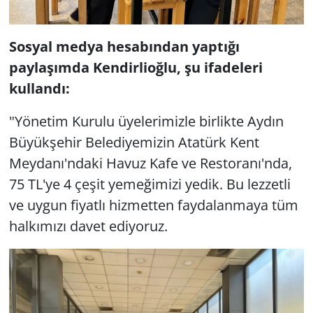
Sosyal medya hesabından yaptığı
paylaşımda Kendirlioğlu, şu ifadeleri
kullandı:
"Yönetim Kurulu üyelerimizle birlikte Aydın
Büyükşehir Belediyemizin Atatürk Kent
Meydanı'ndaki Havuz Kafe ve Restoranı'nda,
75 TL'ye 4 çeşit yemeğimizi yedik. Bu lezzetli
ve uygun fiyatlı hizmetten faydalanmaya tüm
halkımızı davet ediyoruz.