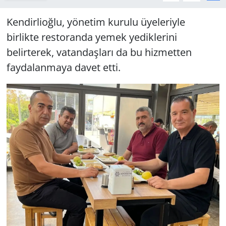
Kendirlioğlu, yönetim kurulu üyeleriyle
birlikte restoranda yemek yediklerini
belirterek, vatandaşları da bu hizmetten
faydalanmaya davet etti.