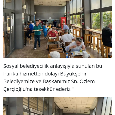
Sosyal belediyecilik anlayışıyla sunulan bu
harika hizmetten dolayı Büyükşehir
Belediyemize ve Başkanımız Sn. Özlem
Çerçioğlu'na teşekkür ederiz."