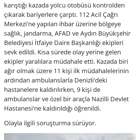
karıştığı kazada yolcu otobüsü kontrolden
çıkarak bariyerlere çarptı. 112 Acil Çağrı
Merkezi'ne yapılan ihbar üzerine bölgeye
sağlık, jandarma, AFAD ve Aydın Büyükşehir
Belediyesi İtfaiye Daire Başkanlığı ekipleri
sevk edildi. Kısa sürede olay yerine gelen
ekipler yaralılara müdahale etti. Kazada biri
ağır olmak üzere 11 kişi ilk müdahalelerinin
ardından ambulanslarla Denizli'deki
hastanelere kaldırılırken, 9 kişi de
ambulanslar ve özel bir araçla Nazilli Devlet
Hastanesi'ne kaldırıldığı öğrenildi.
Olayla ilgili soruşturma sürüyor.