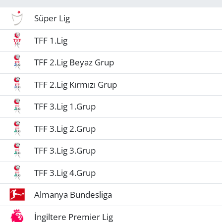
Süper Lig
TFF 1.Lig
TFF 2.Lig Beyaz Grup
TFF 2.Lig Kırmızı Grup
TFF 3.Lig 1.Grup
TFF 3.Lig 2.Grup
TFF 3.Lig 3.Grup
TFF 3.Lig 4.Grup
Almanya Bundesliga
İngiltere Premier Lig