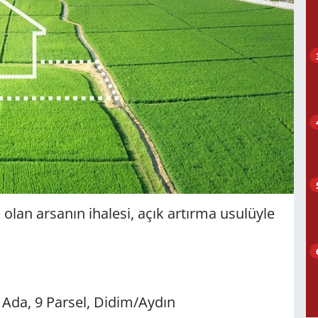
lan arsanın ihalesi, açık artırma usulüyle
Ada, 9 Parsel, Didim/Aydın