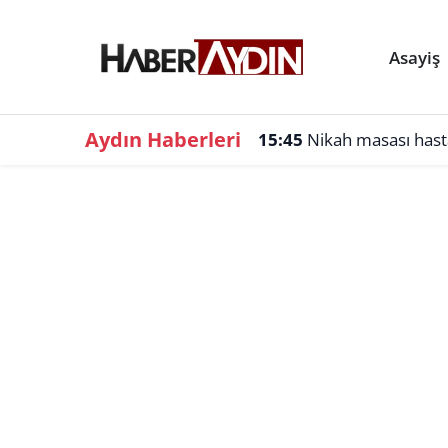
Asayiş
Aydın Haberleri
15:45
Nikah masası hast