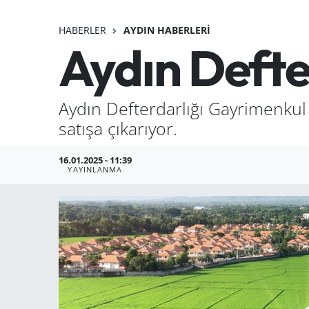
HABERLER
AYDIN HABERLERI
Aydın Defte
Aydın Defterdarlığı Gayrimenkul
satışa çıkarıyor.
16.01.2025 - 11:39
YAYINLANMA