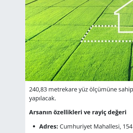
240,83 metrekare yüz ölçümüne sahip o
yapılacak.
Arsanın özellikleri ve rayiç değeri
Adres:
Cumhuriyet Mahallesi, 154 