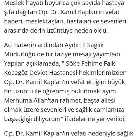
Meslek hayatı boyunca çok sayıda hastaya
şifa dağıtan Op. Dr. Kamil Kaplan'ın vefat
haberi, meslektaşları, hastaları ve sevenleri
arasında derin üzüntüye neden oldu.
Acı haberin ardından Aydın İl Sağlık
Müdürlüğü de bir taziye mesajı yayımladı.
Yapılan açıklamada, " Söke Fehime Faik
Kocagöz Devlet Hastanesi hekimlerimizden
Op. Dr. Kamil Kaplan'ın vefat ettiğini büyük
bir üzüntü ile öğrenmiş bulunmaktayım.
Merhuma Allah'tan rahmet, başta ailesi
olmak üzere sevenleri ve sağlık camiamıza
başsağlığı diliyorum" ifadelerine yer verildi.
Op. Dr. Kamil Kaplan'ın vefatı nedeniyle sağlık