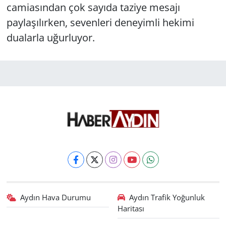
camiasından çok sayıda taziye mesajı
paylaşılırken, sevenleri deneyimli hekimi
dualarla uğurluyor.
Aydın Hava Durumu
Aydın Trafik Yoğunluk
Haritası