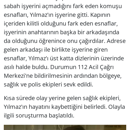
sabah işyerini açmadığını fark eden komuşu
esnafları, Yılmaz'ın işyerine gitti. Kapının
içeriden kilitli olduğunu fark eden esnaflar,
işyerinin anahtarının başka bir arkadaşında
da olduğunu öğrenince onu çağırdılar. Adrese
gelen arkadaşı ile birlikte işyerine giren
esnaflar, Yılmaz'ı üst katta dizlerinin üzerinde
asılı halde buldu. Durumun 112 Acil Çağrı
Merkezi'ne bildirilmesinin ardından bölgeye,
sağlık ve polis ekipleri sevk edildi.
Kısa sürede olay yerine gelen sağlık ekipleri,
Yılmaz'ın hayatını kaybettiğini belirledi. Olayla
ilgili soruşturma başlatıldı.