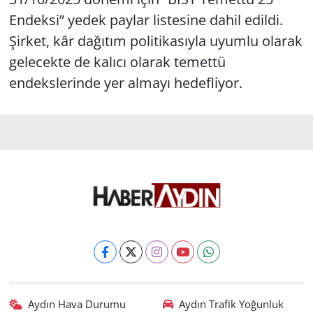
Endeksi” yedek paylar listesine dahil edildi.
Şirket, kâr dağıtım politikasıyla uyumlu olarak
gelecekte de kalıcı olarak temettü
endekslerinde yer almayı hedefliyor.
Aydın Hava Durumu
Aydın Trafik Yoğunluk