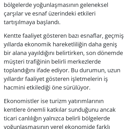
bölgelerde yoğunlaşmasının geleneksel
çarşılar ve esnaf üzerindeki etkileri
tartışılmaya başlandı.
Kentte faaliyet gösteren bazı esnaflar, geçmiş
yıllarda ekonomik hareketliliğin daha geniş
bir alana yayıldığını belirtirken, son dönemde
müşteri trafiğinin belirli merkezlerde
toplandığını ifade ediyor. Bu durumun, uzun
yıllardır faaliyet gösteren işletmelerin iş
hacmini etkilediği öne sürülüyor.
Ekonomistler ise turizm yatırımlarının
kentlere önemli katkılar sunduğunu ancak
ticari canlılığın yalnızca belirli bölgelerde
yoğunlaşmasının yerel ekonomide farklı