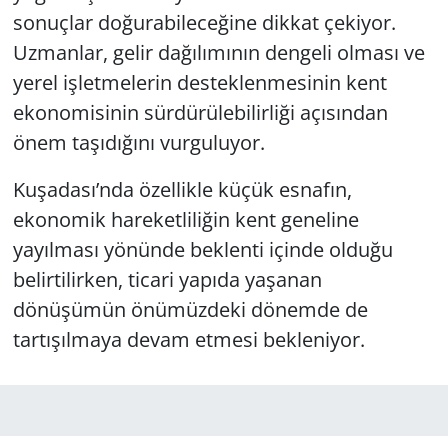
sonuçlar doğurabileceğine dikkat çekiyor.
Uzmanlar, gelir dağılımının dengeli olması ve
yerel işletmelerin desteklenmesinin kent
ekonomisinin sürdürülebilirliği açısından
önem taşıdığını vurguluyor.
Kuşadası’nda özellikle küçük esnafın,
ekonomik hareketliliğin kent geneline
yayılması yönünde beklenti içinde olduğu
belirtilirken, ticari yapıda yaşanan
dönüşümün önümüzdeki dönemde de
tartışılmaya devam etmesi bekleniyor.