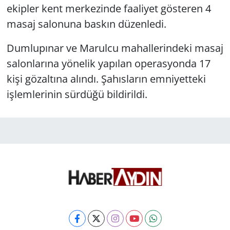
ekipler kent merkezinde faaliyet gösteren 4
masaj salonuna baskın düzenledi.
Dumlupınar ve Marulcu mahallerindeki masaj
salonlarına yönelik yapılan operasyonda 17
kişi gözaltına alındı. Şahısların emniyetteki
işlemlerinin sürdüğü bildirildi.