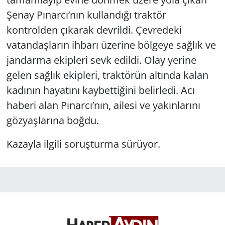
Şenay Pınarcı’nın kullandığı traktör
kontrolden çıkarak devrildi. Çevredeki
vatandaşların ihbarı üzerine bölgeye sağlık ve
jandarma ekipleri sevk edildi. Olay yerine
gelen sağlık ekipleri, traktörün altında kalan
kadının hayatını kaybettiğini belirledi. Acı
haberi alan Pınarcı’nın, ailesi ve yakınlarını
gözyaşlarına boğdu.
Kazayla ilgili soruşturma sürüyor.