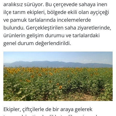
aralıksız sürüyor. Bu çerçevede sahaya inen
ilçe tarım ekipleri, bölgede ekili olan ayçiçeği
ve pamuk tarlalarında incelemelerde
bulundu. Gerçekleştirilen saha ziyaretlerinde,
ürünlerin gelişim durumu ve tarlalardaki
genel durum değerlendirildi.
Ekipler, çiftçilerle de bir araya gelerek