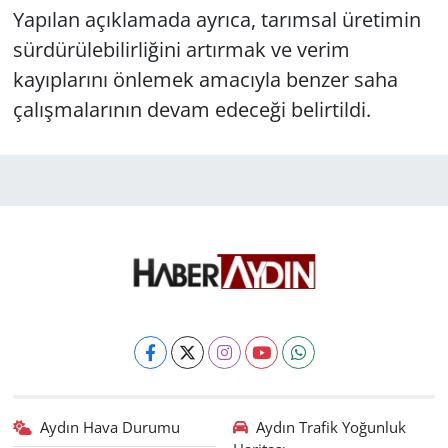
Yapılan açıklamada ayrıca, tarımsal üretimin
sürdürülebilirliğini artırmak ve verim
kayıplarını önlemek amacıyla benzer saha
çalışmalarının devam edeceği belirtildi.
Aydın Hava Durumu
Aydın Trafik Yoğunluk