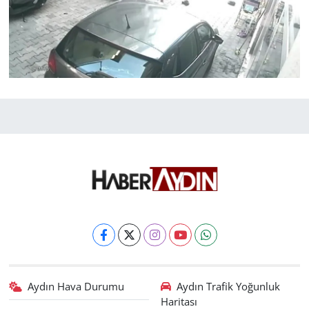
Aydın Hava Durumu
Aydın Trafik Yoğunluk
Haritası