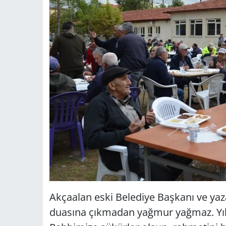
Akçaalan eski Belediye Başkanı ve yaz
duasına çıkmadan yağmur yağmaz. Yılla