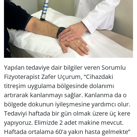
Yapılan tedaviye dair bilgiler veren Sorumlu
Fizyoterapist Zafer Uçurum, “Cihazdaki
titreşim uygulama bölgesinde dolanımı
artırarak kanlanmayı sağlar. Kanlanma da o
bölgede dokunun iyileşmesine yardımcı olur.
Tedaviyi haftada bir gün olmak üzere üç kere
yapıyoruz. Elimizde 2 adet makine mevcut.
Haftada ortalama 60'a yakın hasta gelmekte”