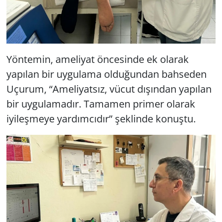
Yöntemin, ameliyat öncesinde ek olarak
yapılan bir uygulama olduğundan bahseden
Uçurum, “Ameliyatsız, vücut dışından yapılan
bir uygulamadır. Tamamen primer olarak
iyileşmeye yardımcıdır” şeklinde konuştu.