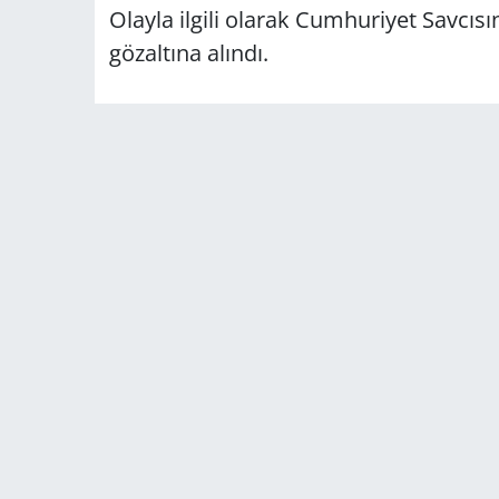
Olayla ilgili olarak Cumhuriyet Savcısı
gözaltına alındı.