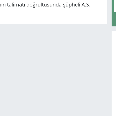
nın talimatı doğrultusunda şüpheli A.S.