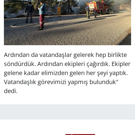
Ardından da vatandaşlar gelerek hep birlikte
söndürdük. Ardından ekipleri çağırdık. Ekipler
gelene kadar elimizden gelen her şeyi yaptık.
Vatandaşlık görevimizi yapmış bulunduk"
dedi.