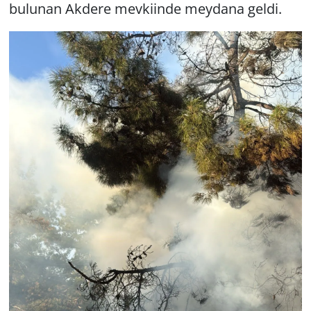
bulunan Akdere mevkiinde meydana geldi.