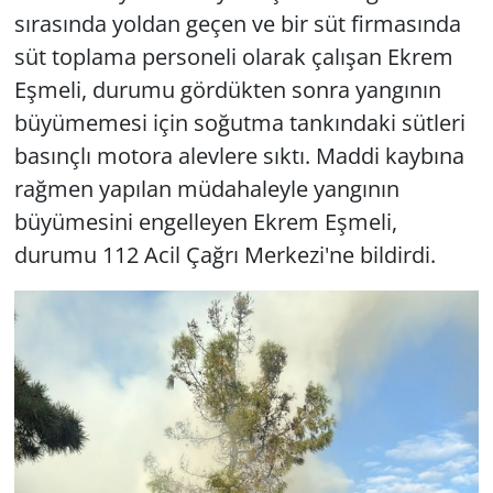
sırasında yoldan geçen ve bir süt firmasında
süt toplama personeli olarak çalışan Ekrem
Eşmeli, durumu gördükten sonra yangının
büyümemesi için soğutma tankındaki sütleri
basınçlı motora alevlere sıktı. Maddi kaybına
rağmen yapılan müdahaleyle yangının
büyümesini engelleyen Ekrem Eşmeli,
durumu 112 Acil Çağrı Merkezi'ne bildirdi.