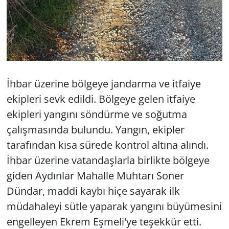
İhbar üzerine bölgeye jandarma ve itfaiye
ekipleri sevk edildi. Bölgeye gelen itfaiye
ekipleri yangını söndürme ve soğutma
çalışmasında bulundu. Yangın, ekipler
tarafından kısa sürede kontrol altına alındı.
İhbar üzerine vatandaşlarla birlikte bölgeye
giden Aydınlar Mahalle Muhtarı Soner
Dündar, maddi kaybı hiçe sayarak ilk
müdahaleyi sütle yaparak yangını büyümesini
engelleyen Ekrem Eşmeli'ye teşekkür etti.