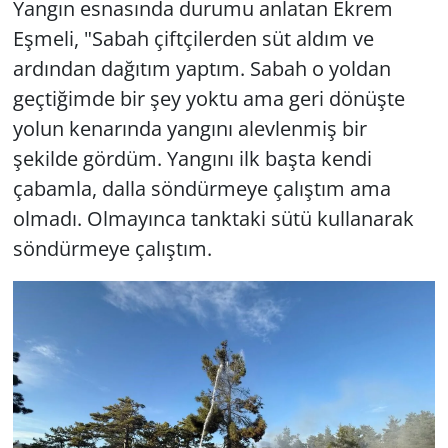
Yangın esnasında durumu anlatan Ekrem
Eşmeli, "Sabah çiftçilerden süt aldım ve
ardından dağıtım yaptım. Sabah o yoldan
geçtiğimde bir şey yoktu ama geri dönüşte
yolun kenarında yangını alevlenmiş bir
şekilde gördüm. Yangını ilk başta kendi
çabamla, dalla söndürmeye çalıştım ama
olmadı. Olmayınca tanktaki sütü kullanarak
söndürmeye çalıştım.