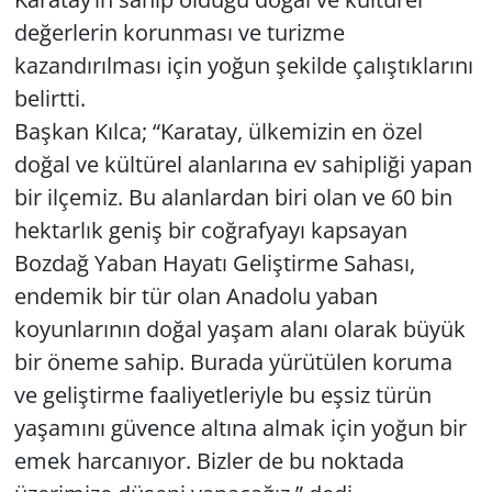
değerlerin korunması ve turizme
kazandırılması için yoğun şekilde çalıştıklarını
belirtti.
Başkan Kılca; “Karatay, ülkemizin en özel
doğal ve kültürel alanlarına ev sahipliği yapan
bir ilçemiz. Bu alanlardan biri olan ve 60 bin
hektarlık geniş bir coğrafyayı kapsayan
Bozdağ Yaban Hayatı Geliştirme Sahası,
endemik bir tür olan Anadolu yaban
koyunlarının doğal yaşam alanı olarak büyük
bir öneme sahip. Burada yürütülen koruma
ve geliştirme faaliyetleriyle bu eşsiz türün
yaşamını güvence altına almak için yoğun bir
emek harcanıyor. Bizler de bu noktada