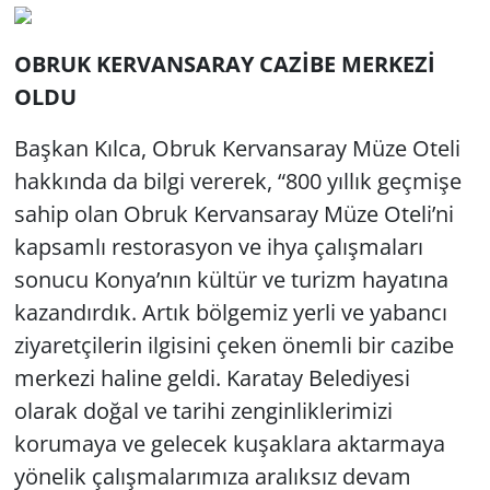
OBRUK KERVANSARAY CAZİBE MERKEZİ
OLDU
Başkan Kılca, Obruk Kervansaray Müze Oteli
hakkında da bilgi vererek, “800 yıllık geçmişe
sahip olan Obruk Kervansaray Müze Oteli’ni
kapsamlı restorasyon ve ihya çalışmaları
sonucu Konya’nın kültür ve turizm hayatına
kazandırdık. Artık bölgemiz yerli ve yabancı
ziyaretçilerin ilgisini çeken önemli bir cazibe
merkezi haline geldi. Karatay Belediyesi
olarak doğal ve tarihi zenginliklerimizi
korumaya ve gelecek kuşaklara aktarmaya
yönelik çalışmalarımıza aralıksız devam