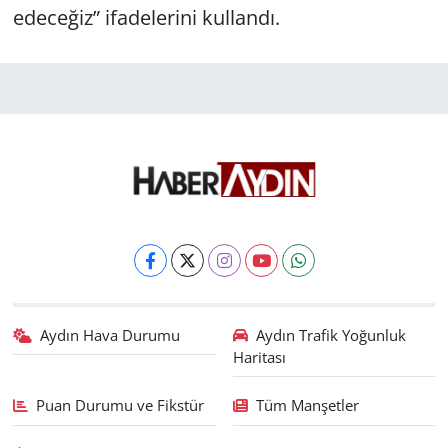
edeceğiz” ifadelerini kullandı.
Aydın Hava Durumu
Aydın Trafik Yoğunluk
Haritası
Puan Durumu ve Fikstür
Tüm Manşetler