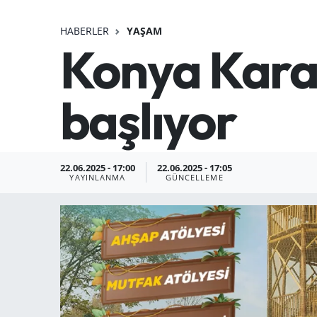
HABERLER
YAŞAM
Konya Karat
başlıyor
22.06.2025 - 17:00
22.06.2025 - 17:05
YAYINLANMA
GÜNCELLEME