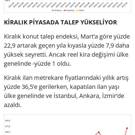
KİRALIK PİYASADA TALEP YÜKSELİYOR
Kiralık konut talep endeksi, Mart’a göre yüzde
22,9 artarak geçen yıla kıyasla yüzde 7,9 daha
yüksek seyretti. Ancak reel kira değişimi ülke
genelinde -yüzde 1 oldu.
Kiralık ilan metrekare fiyatlarındaki yıllık artış
yüzde 36,5’e gerilerken, kapatılan ilan yaşı
ülke genelinde ve İstanbul, Ankara, İzmir’de
azaldı.