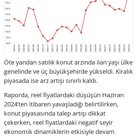
Öte yandan satılık konut arzında ilan yaşı ülke
genelinde ve üç büyükşehirde yükseldi. Kiralık
piyasada ise arz artışı sınırlı kaldı.
Raporda, reel fiyatlardaki düşüşün Haziran
2024’ten itibaren yavaşladığı belirtilirken,
konut piyasasında talep artışı dikkat
çekerken, reel fiyatlardaki negatif seyir
ekonomik dinamiklerin etkisiyle devam