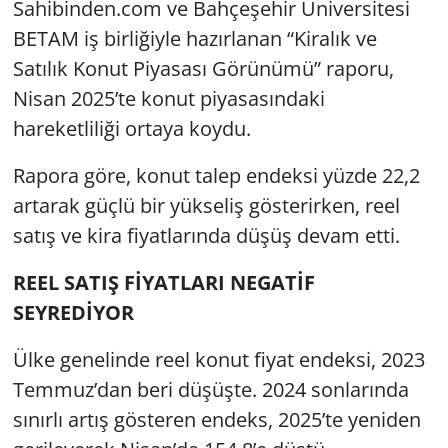
Sahibinden.com ve Bahçeşehir Üniversitesi
BETAM iş birliğiyle hazırlanan “Kiralık ve
Satılık Konut Piyasası Görünümü” raporu,
Nisan 2025’te konut piyasasındaki
hareketliliği ortaya koydu.
Rapora göre, konut talep endeksi yüzde 22,2
artarak güçlü bir yükseliş gösterirken, reel
satış ve kira fiyatlarında düşüş devam etti.
REEL SATIŞ FİYATLARI NEGATİF
SEYREDİYOR
Ülke genelinde reel konut fiyat endeksi, 2023
Temmuz’dan beri düşüşte. 2024 sonlarında
sınırlı artış gösteren endeks, 2025’te yeniden