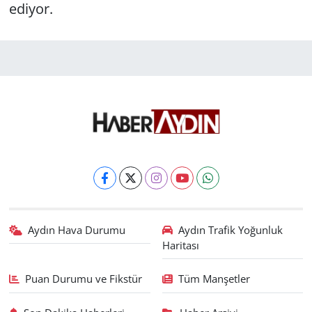
ediyor.
Aydın Hava Durumu
Aydın Trafik Yoğunluk
Haritası
Puan Durumu ve Fikstür
Tüm Manşetler