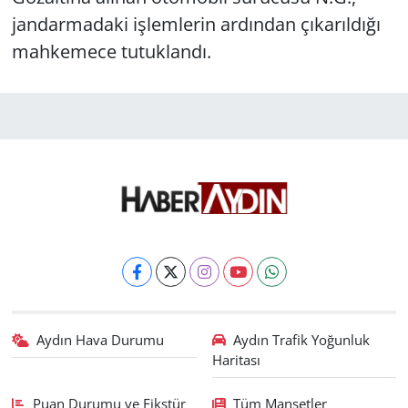
jandarmadaki işlemlerin ardından çıkarıldığı
mahkemece tutuklandı.
Aydın Hava Durumu
Aydın Trafik Yoğunluk
Haritası
Puan Durumu ve Fikstür
Tüm Manşetler