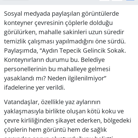
Sosyal medyada paylaşılan görüntülerde
konteyner çevresinin çöplerle dolduğu
görülürken, mahalle sakinleri uzun süredir
temizlik çalışması yapılmadığını öne sürdü.
Paylaşımda, “Aydın Tepecik Gelincik Sokak.
Konteynırların durumu bu. Belediye
personellerinin bu mahalleye gelmesi
yasaklandı mı? Neden ilgilenilmiyor”
ifadelerine yer verildi.
Vatandaşlar, özellikle yaz aylarının
yaklaşmasıyla birlikte oluşan kötü koku ve
çevre kirliliğinden şikayet ederken, bölgedeki
çöplerin hem görüntü hem de sağlık