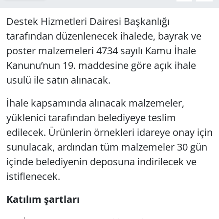
Destek Hizmetleri Dairesi Başkanlığı
tarafından düzenlenecek ihalede, bayrak ve
poster malzemeleri 4734 sayılı Kamu İhale
Kanunu’nun 19. maddesine göre açık ihale
usulü ile satın alınacak.
İhale kapsamında alınacak malzemeler,
yüklenici tarafından belediyeye teslim
edilecek. Ürünlerin örnekleri idareye onay için
sunulacak, ardından tüm malzemeler 30 gün
içinde belediyenin deposuna indirilecek ve
istiflenecek.
Katılım şartları