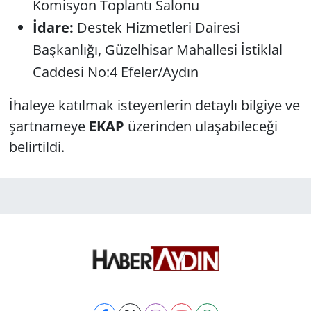
Komisyon Toplantı Salonu
İdare:
Destek Hizmetleri Dairesi
Başkanlığı, Güzelhisar Mahallesi İstiklal
Caddesi No:4 Efeler/Aydın
İhaleye katılmak isteyenlerin detaylı bilgiye ve
şartnameye
EKAP
üzerinden ulaşabileceği
belirtildi.