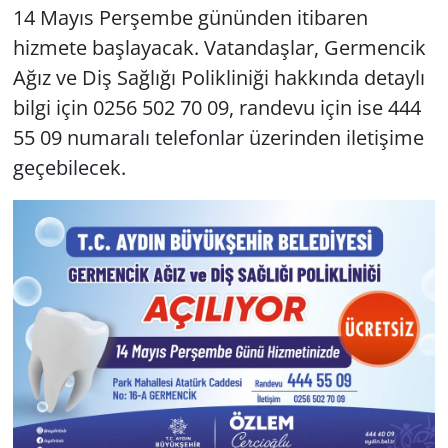
14 Mayıs Perşembe gününden itibaren
hizmete başlayacak. Vatandaşlar, Germencik
Ağız ve Diş Sağlığı Polikliniği hakkında detaylı
bilgi için 0256 502 70 09, randevu için ise 444
55 09 numaralı telefonlar üzerinden iletişime
geçebilecek.