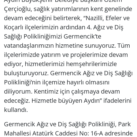
Çerçioğlu, sağlık yatırımlarının kent genelinde
devam edeceğini belirterek, “Nazilli, Efeler ve
Koçarlı ilçelerimizin ardından 4. Ağız ve Diş
Sağlığı Polikliniğimizi Germencik’te
vatandaşlarımızın hizmetine sunuyoruz. Tüm
ilçelerimizde yatırım ve projelerimize devam
ediyor, hizmetlerimizi hemşehrilerimizle
buluşturuyoruz. Germencik Ağız ve Diş Sağlığı
Polikliniği’nin ilçemize hayırlı olmasını
diliyorum. Kentimiz için çalışmaya devam
edeceğiz. Hizmetle büyüyen Aydın” ifadelerini
kullandı.
Germencik Ağız ve Diş Sağlığı Polikliniği, Park
Mahallesi Atatürk Caddesi No: 16-A adresinde