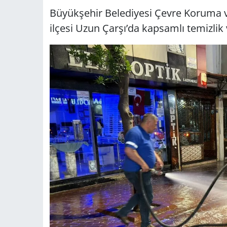
Büyükşehir Belediyesi Çevre Koruma ve 
ilçesi Uzun Çarşı’da kapsamlı temizlik