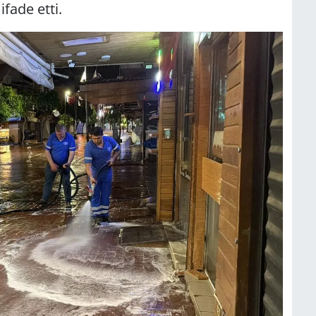
fade etti.