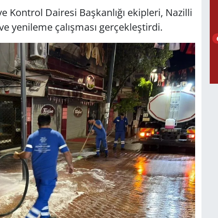
Kontrol Dairesi Başkanlığı ekipleri, Nazilli
 ve yenileme çalışması gerçekleştirdi.