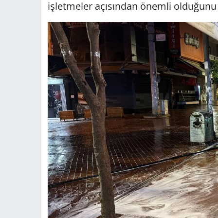
işletmeler açısından önemli olduğunu i