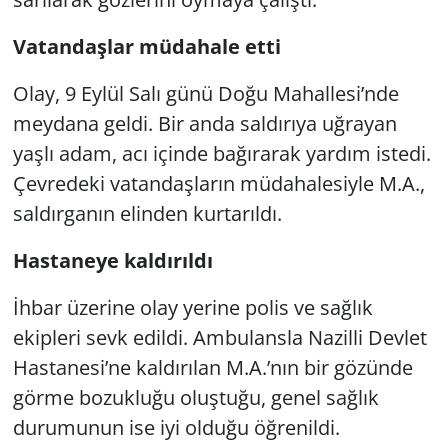
Vatandaşlar müdahale etti
Olay, 9 Eylül Salı günü Doğu Mahallesi’nde
meydana geldi. Bir anda saldırıya uğrayan
yaşlı adam, acı içinde bağırarak yardım istedi.
Çevredeki vatandaşların müdahalesiyle M.A.,
saldırganın elinden kurtarıldı.
Hastaneye kaldırıldı
İhbar üzerine olay yerine polis ve sağlık
ekipleri sevk edildi. Ambulansla Nazilli Devlet
Hastanesi’ne kaldırılan M.A.’nın bir gözünde
görme bozukluğu oluştuğu, genel sağlık
durumunun ise iyi olduğu öğrenildi.