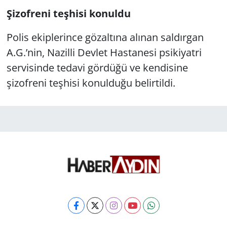
Şizofreni teşhisi konuldu
Polis ekiplerince gözaltına alınan saldırgan
A.G.’nin, Nazilli Devlet Hastanesi psikiyatri
servisinde tedavi gördüğü ve kendisine
şizofreni teşhisi konulduğu belirtildi.