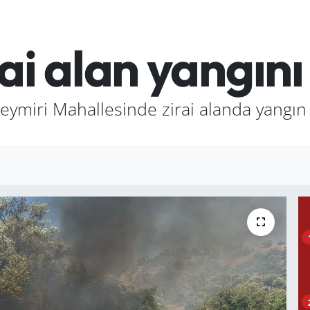
ai alan yangını
ğeymiri Mahallesinde zirai alanda yangın