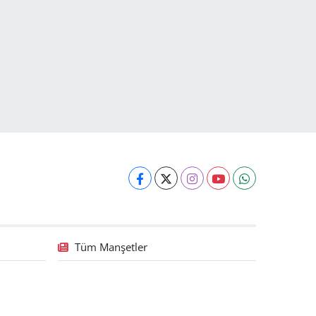
Tüm Manşetler