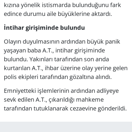
kızına yönelik istismarda bulunduğunu fark
edince durumu aile büyüklerine aktardı.
İntihar girişiminde bulundu
Olayın duyulmasının ardından büyük panik
yaşayan baba A.T., intihar girişiminde
bulundu. Yakınları tarafından son anda
kurtarılan A.T., ihbar üzerine olay yerine gelen
polis ekipleri tarafından gözaltına alındı.
Emniyetteki işlemlerinin ardından adliyeye
sevk edilen A.T., çıkarıldığı mahkeme
tarafından tutuklanarak cezaevine gönderildi.