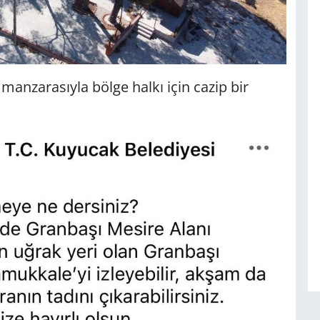
 manzarasıyla bölge halkı için cazip bir