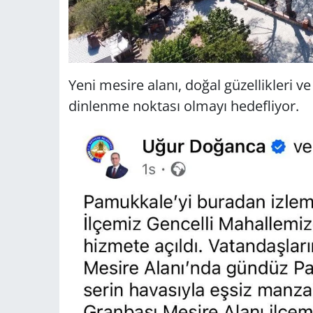
Yeni mesire alanı, doğal güzellikleri ve
dinlenme noktası olmayı hedefliyor.