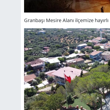
Granbaşı Mesire Alanı ilçemize hayırlı o