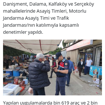
Danişment, Dalama, Kalfaköy ve Serçeköy
mahallelerinde Asayiş Timleri, Motorlu
Jandarma Asayiş Timi ve Trafik
Jandarması’nın katılımıyla kapsamlı
denetimler yapıldı.
Yapılan uygulamalarda bin 619 araç ve 2 bin