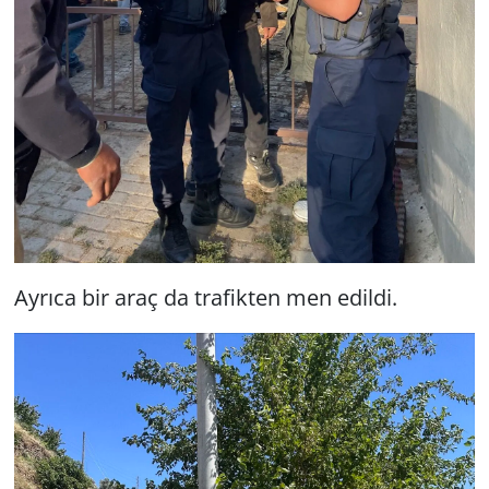
Ayrıca bir araç da trafikten men edildi.