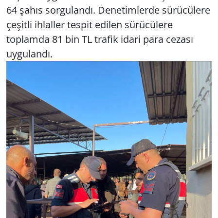
64 şahıs sorgulandı. Denetimlerde sürücülere
çeşitli ihlaller tespit edilen sürücülere
toplamda 81 bin TL trafik idari para cezası
uygulandı.