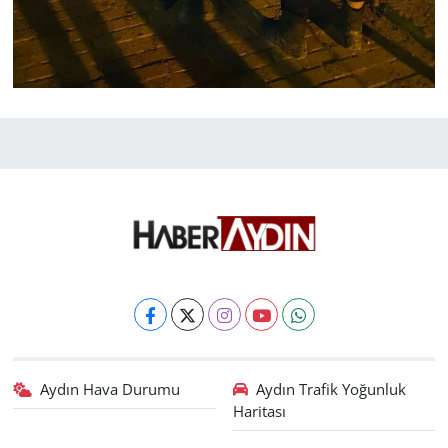
Aydın Hava Durumu
Aydın Trafik Yoğunluk
Haritası