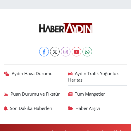
Aydın Hava Durumu
Aydın Trafik Yoğunluk
Haritası
Puan Durumu ve Fikstür
Tüm Manşetler
Son Dakika Haberleri
Haber Arşivi