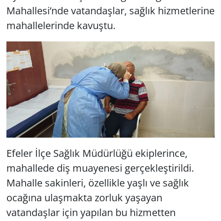
Mahallesi’nde vatandaşlar, sağlık hizmetlerine
mahallelerinde kavuştu.
Efeler İlçe Sağlık Müdürlüğü ekiplerince,
mahallede diş muayenesi gerçekleştirildi.
Mahalle sakinleri, özellikle yaşlı ve sağlık
ocağına ulaşmakta zorluk yaşayan
vatandaşlar için yapılan bu hizmetten