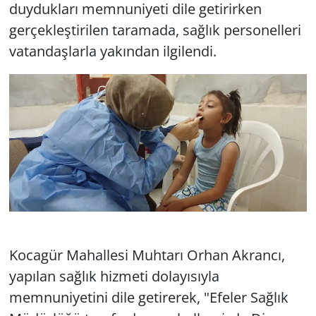
duydukları memnuniyeti dile getirirken
gerçekleştirilen taramada, sağlık personelleri
vatandaşlarla yakından ilgilendi.
Kocagür Mahallesi Muhtarı Orhan Akrancı,
yapılan sağlık hizmeti dolayısıyla
memnuniyetini dile getirerek, "Efeler Sağlık