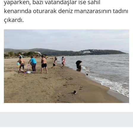
yaparken, bazı vatandaşlar ise sahil
kenarında oturarak deniz manzarasının tadını
çıkardı.