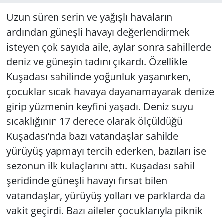
Uzun süren serin ve yağışlı havaların
ardından güneşli havayı değerlendirmek
isteyen çok sayıda aile, aylar sonra sahillerde
deniz ve güneşin tadını çıkardı. Özellikle
Kuşadası sahilinde yoğunluk yaşanırken,
çocuklar sıcak havaya dayanamayarak denize
girip yüzmenin keyfini yaşadı. Deniz suyu
sıcaklığının 17 derece olarak ölçüldüğü
Kuşadası’nda bazı vatandaşlar sahilde
yürüyüş yapmayı tercih ederken, bazıları ise
sezonun ilk kulaçlarını attı. Kuşadası sahil
şeridinde güneşli havayı fırsat bilen
vatandaşlar, yürüyüş yolları ve parklarda da
vakit geçirdi. Bazı aileler çocuklarıyla piknik