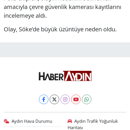
amacıyla çevre güvenlik kamerası kayıtlarını
incelemeye aldı.
Olay, Söke’de büyük üzüntüye neden oldu.
Aydın Hava Durumu
Aydın Trafik Yoğunluk
Haritası