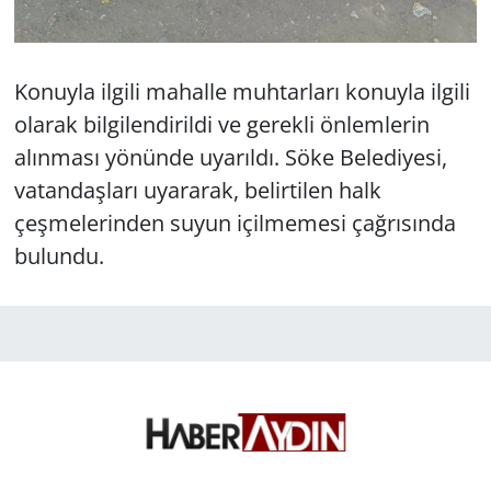
Konuyla ilgili mahalle muhtarları konuyla ilgili
olarak bilgilendirildi ve gerekli önlemlerin
alınması yönünde uyarıldı. Söke Belediyesi,
vatandaşları uyararak, belirtilen halk
çeşmelerinden suyun içilmemesi çağrısında
bulundu.