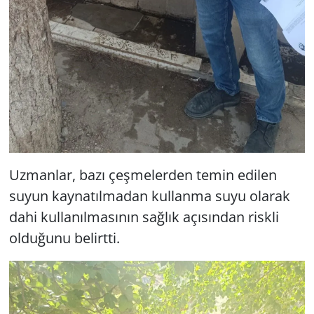
Uzmanlar, bazı çeşmelerden temin edilen
suyun kaynatılmadan kullanma suyu olarak
dahi kullanılmasının sağlık açısından riskli
olduğunu belirtti.