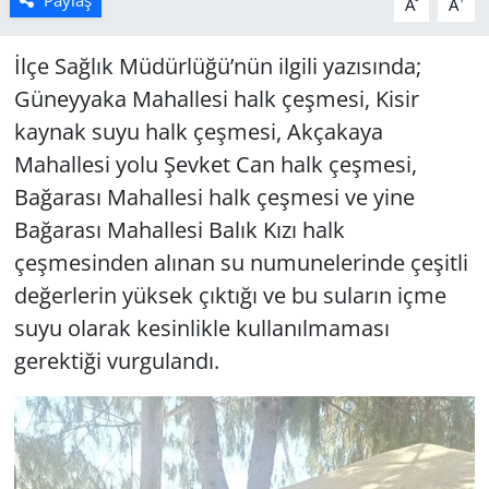
A
A
İlçe Sağlık Müdürlüğü’nün ilgili yazısında;
Güneyyaka Mahallesi halk çeşmesi, Kisir
kaynak suyu halk çeşmesi, Akçakaya
Mahallesi yolu Şevket Can halk çeşmesi,
Bağarası Mahallesi halk çeşmesi ve yine
Bağarası Mahallesi Balık Kızı halk
çeşmesinden alınan su numunelerinde çeşitli
değerlerin yüksek çıktığı ve bu suların içme
suyu olarak kesinlikle kullanılmaması
gerektiği vurgulandı.