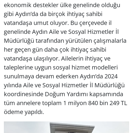
ekonomik destekler ülke genelinde olduğu
gibi Aydın’da da birçok ihtiyaç sahibi
vatandaşa umut oluyor. Bu çerçevede il
genelinde Aydın Aile ve Sosyal Hizmetler İl
Müdürlüğü tarafından yürütülen çalışmalarla
her geçen gün daha çok ihtiyaç sahibi
vatandaşa ulaşılıyor. Ailelerin ihtiyaç ve
taleplerine uygun sosyal hizmet modelleri
sunulmaya devam ederken Aydın’da 2024
yılında Aile ve Sosyal Hizmetler İl Müdürlüğü
koordinesinde Doğum Yardımı kapsamında
tüm annelere toplam 1 milyon 840 bin 249 TL
ödeme yapıldı.