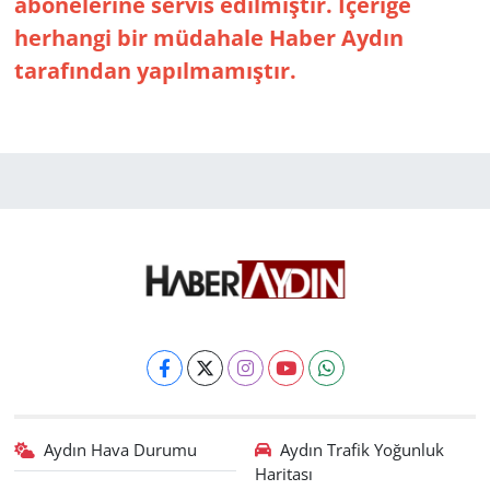
abonelerine servis edilmiştir. İçeriğe
herhangi bir müdahale Haber Aydın
tarafından yapılmamıştır.
Aydın Hava Durumu
Aydın Trafik Yoğunluk
Haritası