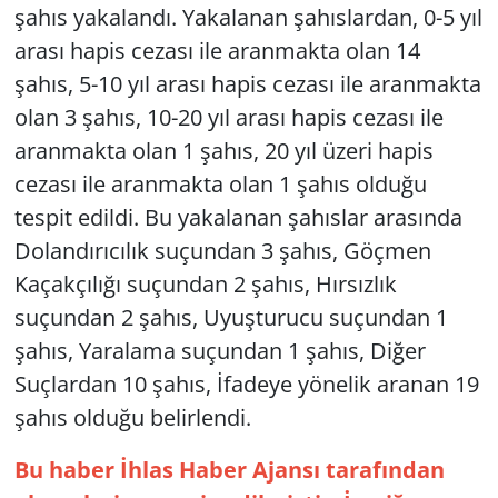
şahıs yakalandı. Yakalanan şahıslardan, 0-5 yıl
arası hapis cezası ile aranmakta olan 14
şahıs, 5-10 yıl arası hapis cezası ile aranmakta
olan 3 şahıs, 10-20 yıl arası hapis cezası ile
aranmakta olan 1 şahıs, 20 yıl üzeri hapis
cezası ile aranmakta olan 1 şahıs olduğu
tespit edildi. Bu yakalanan şahıslar arasında
Dolandırıcılık suçundan 3 şahıs, Göçmen
Kaçakçılığı suçundan 2 şahıs, Hırsızlık
suçundan 2 şahıs, Uyuşturucu suçundan 1
şahıs, Yaralama suçundan 1 şahıs, Diğer
Suçlardan 10 şahıs, İfadeye yönelik aranan 19
şahıs olduğu belirlendi.
Bu haber İhlas Haber Ajansı tarafından