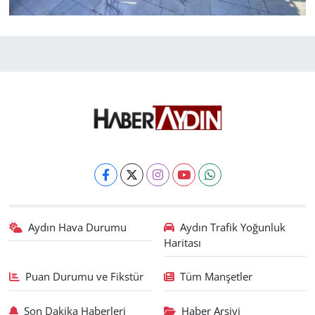
Aydın Hava Durumu
Aydın Trafik Yoğunluk
Haritası
Puan Durumu ve Fikstür
Tüm Manşetler
Son Dakika Haberleri
Haber Arşivi