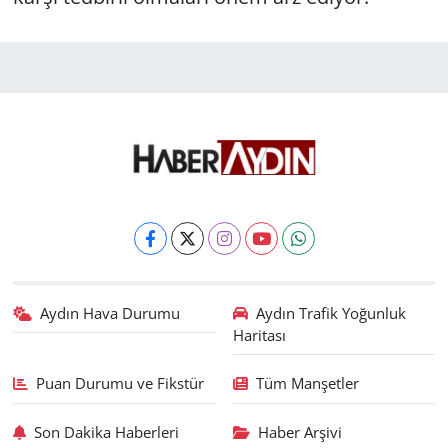
Aydın Hava Durumu
Aydın Trafik Yoğunluk
Haritası
Puan Durumu ve Fikstür
Tüm Manşetler
Son Dakika Haberleri
Haber Arşivi