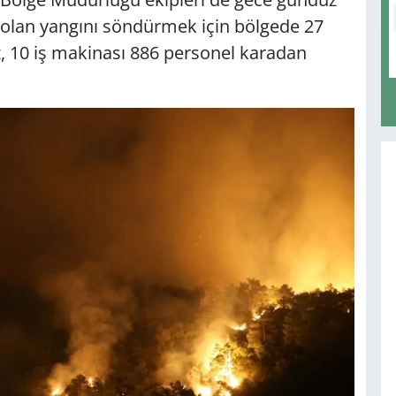
li olan yangını söndürmek için bölgede 27
, 10 iş makinası 886 personel karadan