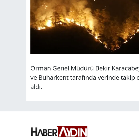
Orman Genel Müdürü Bekir Karacabey
ve Buharkent tarafında yerinde takip 
aldı.