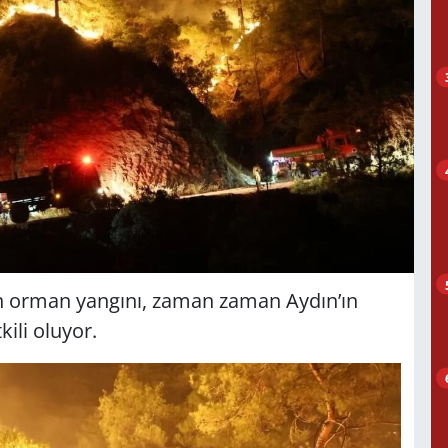
kan orman yangını, zaman zaman Aydın’ın
kili oluyor.