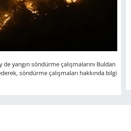
 de yangın söndürme çalışmalarını Buldan
ederek, söndürme çalışmaları hakkında bilgi