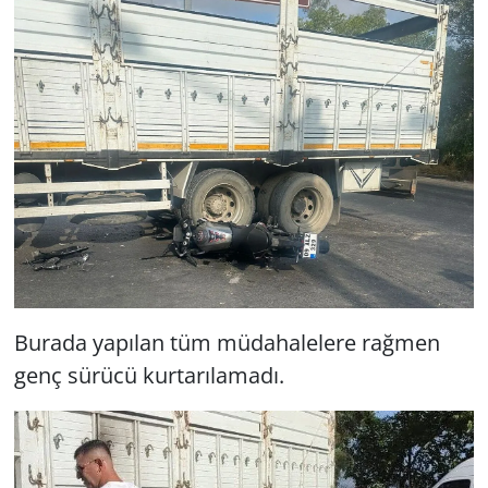
Burada yapılan tüm müdahalelere rağmen
genç sürücü kurtarılamadı.