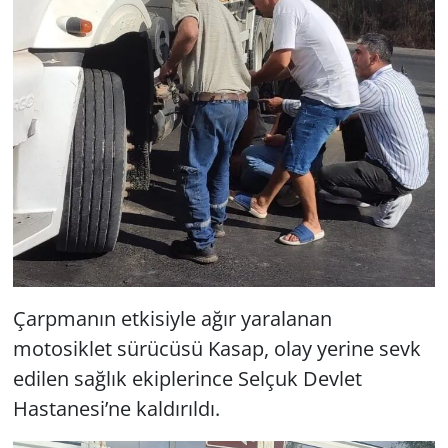
Çarpmanın etkisiyle ağır yaralanan
motosiklet sürücüsü Kasap, olay yerine sevk
edilen sağlık ekiplerince Selçuk Devlet
Hastanesi’ne kaldırıldı.