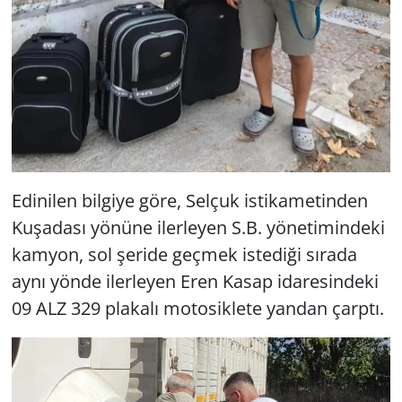
Edinilen bilgiye göre, Selçuk istikametinden
Kuşadası yönüne ilerleyen S.B. yönetimindeki
kamyon, sol şeride geçmek istediği sırada
aynı yönde ilerleyen Eren Kasap idaresindeki
09 ALZ 329 plakalı motosiklete yandan çarptı.