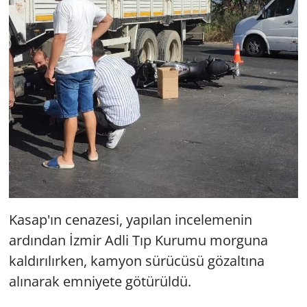
Kasap'ın cenazesi, yapılan incelemenin
ardından İzmir Adli Tıp Kurumu morguna
kaldırılırken, kamyon sürücüsü gözaltına
alınarak emniyete götürüldü.