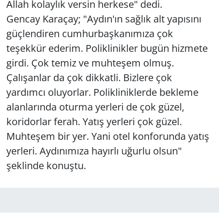
Allah kolaylık versin herkese" dedi.
Gencay Karaçay; "Aydın'ın sağlık alt yapısını
güçlendiren cumhurbaşkanımıza çok
teşekkür ederim. Poliklinikler bugün hizmete
girdi. Çok temiz ve muhteşem olmuş.
Çalışanlar da çok dikkatli. Bizlere çok
yardımcı oluyorlar. Polikliniklerde bekleme
alanlarında oturma yerleri de çok güzel,
koridorlar ferah. Yatış yerleri çok güzel.
Muhteşem bir yer. Yani otel konforunda yatış
yerleri. Aydınımıza hayırlı uğurlu olsun"
şeklinde konuştu.