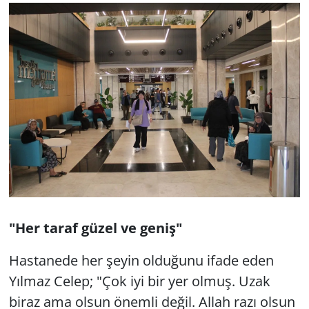
"Her taraf güzel ve geniş"
Hastanede her şeyin olduğunu ifade eden
Yılmaz Celep; "Çok iyi bir yer olmuş. Uzak
biraz ama olsun önemli değil. Allah razı olsun