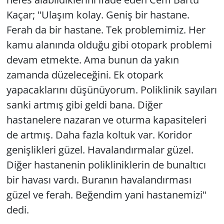
Kaçar; "Ulaşım kolay. Geniş bir hastane.
Ferah da bir hastane. Tek problemimiz. Her
kamu alanında olduğu gibi otopark problemi
devam etmekte. Ama bunun da yakın
zamanda düzeleceğini. Ek otopark
yapacaklarını düşünüyorum. Poliklinik sayıları
sanki artmış gibi geldi bana. Diğer
hastanelere nazaran ve oturma kapasiteleri
de artmış. Daha fazla koltuk var. Koridor
genişlikleri güzel. Havalandırmalar güzel.
Diğer hastanenin polikliniklerin de bunaltıcı
bir havası vardı. Buranın havalandırması
güzel ve ferah. Beğendim yani hastanemizi"
dedi.