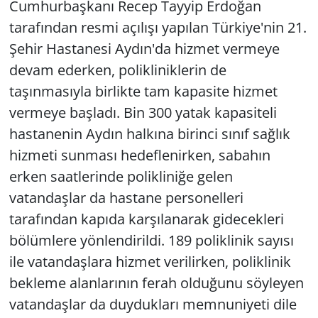
Cumhurbaşkanı Recep Tayyip Erdoğan
tarafından resmi açılışı yapılan Türkiye'nin 21.
Şehir Hastanesi Aydın'da hizmet vermeye
devam ederken, polikliniklerin de
taşınmasıyla birlikte tam kapasite hizmet
vermeye başladı. Bin 300 yatak kapasiteli
hastanenin Aydın halkına birinci sınıf sağlık
hizmeti sunması hedeflenirken, sabahın
erken saatlerinde polikliniğe gelen
vatandaşlar da hastane personelleri
tarafından kapıda karşılanarak gidecekleri
bölümlere yönlendirildi. 189 poliklinik sayısı
ile vatandaşlara hizmet verilirken, poliklinik
bekleme alanlarının ferah olduğunu söyleyen
vatandaşlar da duydukları memnuniyeti dile