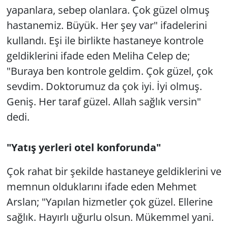
yapanlara, sebep olanlara. Çok güzel olmuş
hastanemiz. Büyük. Her şey var" ifadelerini
kullandı. Eşi ile birlikte hastaneye kontrole
geldiklerini ifade eden Meliha Celep de;
"Buraya ben kontrole geldim. Çok güzel, çok
sevdim. Doktorumuz da çok iyi. İyi olmuş.
Geniş. Her taraf güzel. Allah sağlık versin"
dedi.
"Yatış yerleri otel konforunda"
Çok rahat bir şekilde hastaneye geldiklerini ve
memnun olduklarını ifade eden Mehmet
Arslan; "Yapılan hizmetler çok güzel. Ellerine
sağlık. Hayırlı uğurlu olsun. Mükemmel yani.