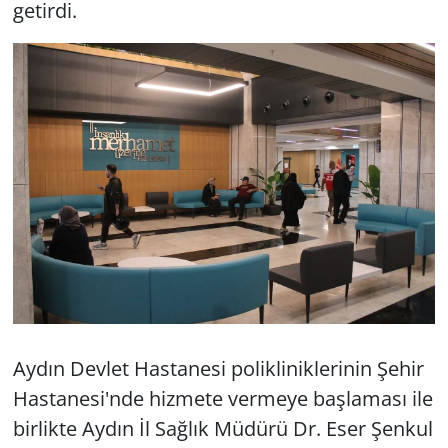
getirdi.
Aydın Devlet Hastanesi polikliniklerinin Şehir
Hastanesi'nde hizmete vermeye başlaması ile
birlikte Aydın İl Sağlık Müdürü Dr. Eser Şenkul