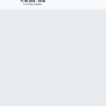
11.09.2025 - 18:00
YAYINLANMA