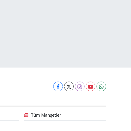
Tüm Manşetler