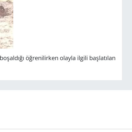
oşaldığı öğrenilirken olayla ilgili başlatılan