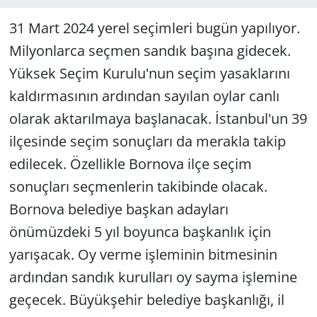
31 Mart 2024 yerel seçimleri bugün yapılıyor.
Milyonlarca seçmen sandık başına gidecek.
Yüksek Seçim Kurulu'nun seçim yasaklarını
kaldırmasının ardından sayılan oylar canlı
olarak aktarılmaya başlanacak. İstanbul'un 39
ilçesinde seçim sonuçları da merakla takip
edilecek. Özellikle Bornova ilçe seçim
sonuçları seçmenlerin takibinde olacak.
Bornova belediye başkan adayları
önümüzdeki 5 yıl boyunca başkanlık için
yarışacak. Oy verme işleminin bitmesinin
ardından sandık kurulları oy sayma işlemine
geçecek. Büyükşehir belediye başkanlığı, il