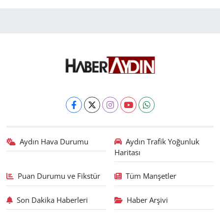
Aydın Hava Durumu
Aydın Trafik Yoğunluk
Haritası
Puan Durumu ve Fikstür
Tüm Manşetler
Son Dakika Haberleri
Haber Arşivi