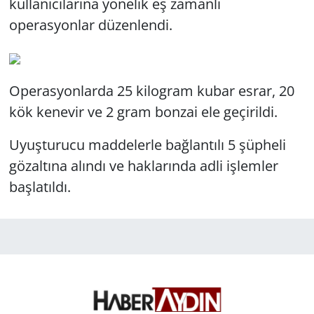
kullanıcılarına yönelik eş zamanlı
operasyonlar düzenlendi.
Operasyonlarda 25 kilogram kubar esrar, 20
kök kenevir ve 2 gram bonzai ele geçirildi.
Uyuşturucu maddelerle bağlantılı 5 şüpheli
gözaltına alındı ve haklarında adli işlemler
başlatıldı.