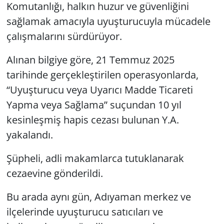
Komutanlığı, halkın huzur ve güvenliğini
sağlamak amacıyla uyuşturucuyla mücadele
çalışmalarını sürdürüyor.
Alınan bilgiye göre, 21 Temmuz 2025
tarihinde gerçekleştirilen operasyonlarda,
“Uyuşturucu veya Uyarıcı Madde Ticareti
Yapma veya Sağlama” suçundan 10 yıl
kesinleşmiş hapis cezası bulunan Y.A.
yakalandı.
Şüpheli, adli makamlarca tutuklanarak
cezaevine gönderildi.
Bu arada aynı gün, Adıyaman merkez ve
ilçelerinde uyuşturucu satıcıları ve