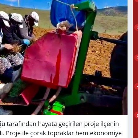
 tarafından hayata geçirilen proje ilçenin
ı. Proje ile çorak topraklar hem ekonomiye